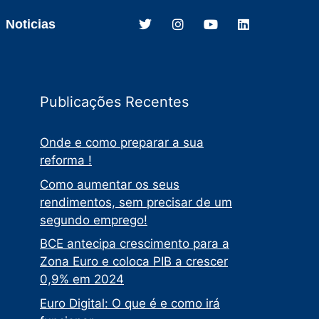
Noticias
Publicações Recentes
Onde e como preparar a sua
reforma !
Como aumentar os seus
rendimentos, sem precisar de um
segundo emprego!
BCE antecipa crescimento para a
Zona Euro e coloca PIB a crescer
0,9% em 2024
Euro Digital: O que é e como irá