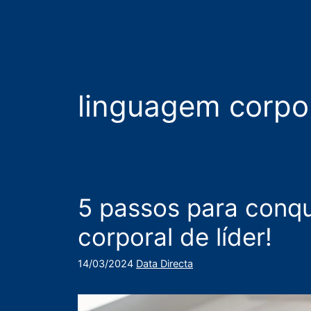
linguagem corpo
5 passos para conqu
corporal de líder!
14/03/2024
Data Directa