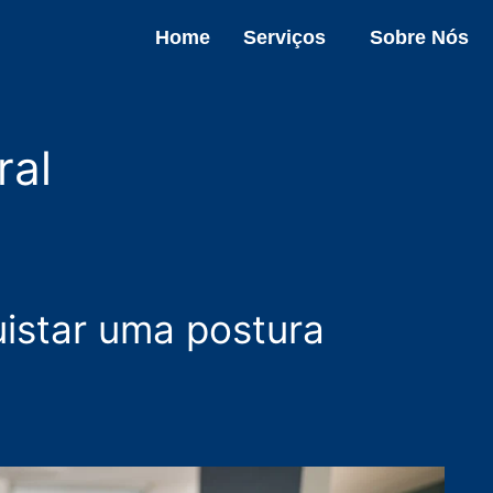
Home
Serviços
Sobre Nós
ral
istar uma postura