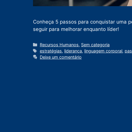
Conheça 5 passos para conquistar uma pos
seguir para melhorar enquanto líder!
Recursos Humanos
,
Sem categoria
estratégias
,
liderança
,
linguagem corporal
,
pas
Deixe um comentário