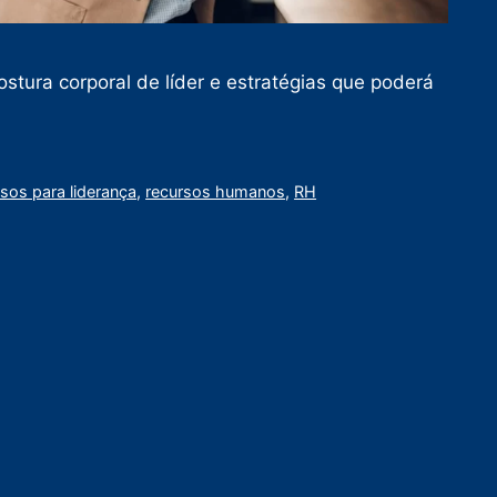
tura corporal de líder e estratégias que poderá
sos para liderança
,
recursos humanos
,
RH