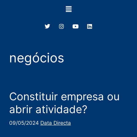
negócios
Constituir empresa ou
abrir atividade?
09/05/2024
Data Directa