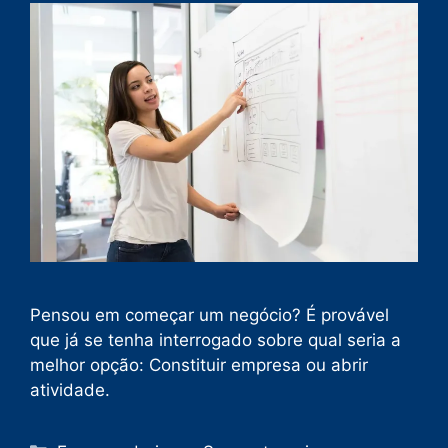
Pensou em começar um negócio? É provável
que já se tenha interrogado sobre qual seria a
melhor opção: Constituir empresa ou abrir
atividade.