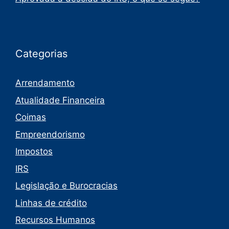
Categorias
Arrendamento
Atualidade Financeira
Coimas
Empreendorismo
Impostos
IRS
Legislação e Burocracias
Linhas de crédito
Recursos Humanos