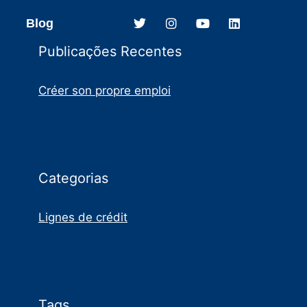
Blog
Publicações Recentes
Créer son propre emploi
Categorias
Lignes de crédit
Tags