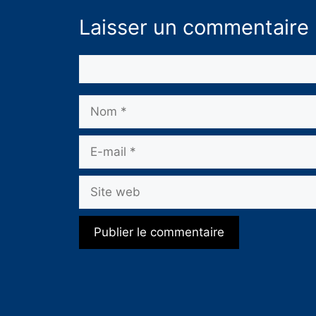
Laisser un commentaire