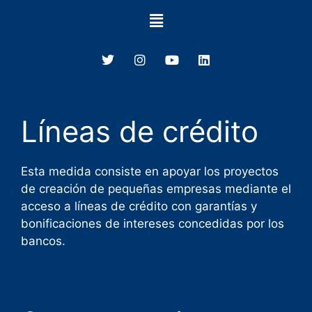
Líneas de crédito
Esta medida consiste en apoyar los proyectos
de creación de pequeñas empresas mediante el
acceso a líneas de crédito con garantías y
bonificaciones de intereses concedidas por los
bancos.