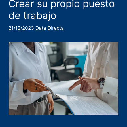
Crear su propio puesto
de trabajo
21/12/2023
Data Directa