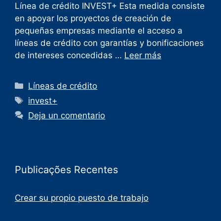
Línea de crédito INVEST+ Esta medida consiste
en apoyar los proyectos de creación de
pequeñas empresas mediante el acceso a
líneas de crédito con garantías y bonificaciones
de intereses concedidas …
Leer más
Líneas de crédito
invest+
Deja un comentario
Publicações Recentes
Crear su propio puesto de trabajo