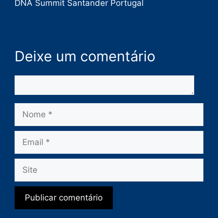
DNA Summit Santander Portugal
Deixe um comentário