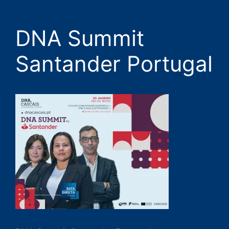
DNA Summit
Santander Portugal