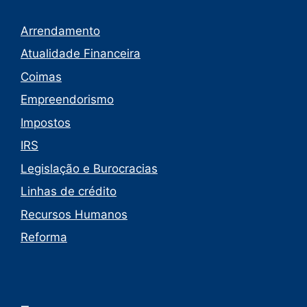
Arrendamento
Atualidade Financeira
Coimas
Empreendorismo
Impostos
IRS
Legislação e Burocracias
Linhas de crédito
Recursos Humanos
Reforma