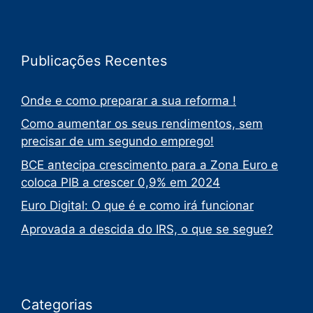
Publicações Recentes
Onde e como preparar a sua reforma !
Como aumentar os seus rendimentos, sem
precisar de um segundo emprego!
BCE antecipa crescimento para a Zona Euro e
coloca PIB a crescer 0,9% em 2024
Euro Digital: O que é e como irá funcionar
Aprovada a descida do IRS, o que se segue?
Categorias