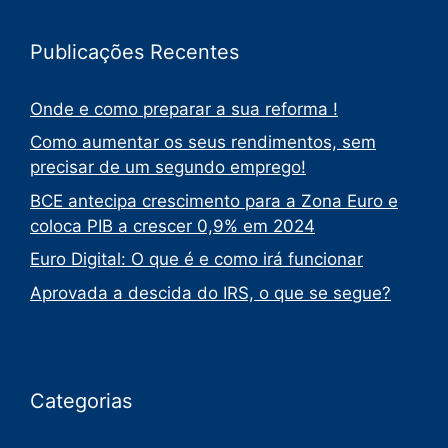
Publicações Recentes
Onde e como preparar a sua reforma !
Como aumentar os seus rendimentos, sem
precisar de um segundo emprego!
BCE antecipa crescimento para a Zona Euro e
coloca PIB a crescer 0,9% em 2024
Euro Digital: O que é e como irá funcionar
Aprovada a descida do IRS, o que se segue?
Categorias