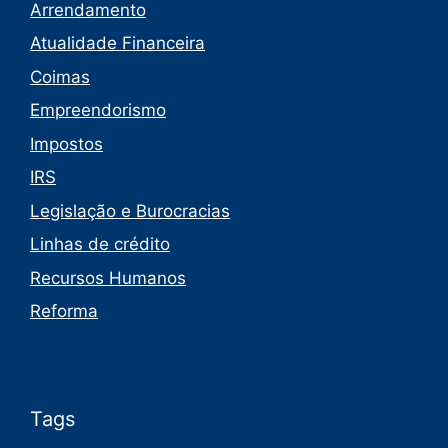
Arrendamento
Atualidade Financeira
Coimas
Empreendorismo
Impostos
IRS
Legislação e Burocracias
Linhas de crédito
Recursos Humanos
Reforma
Tags