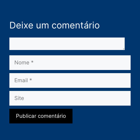
Deixe um comentário