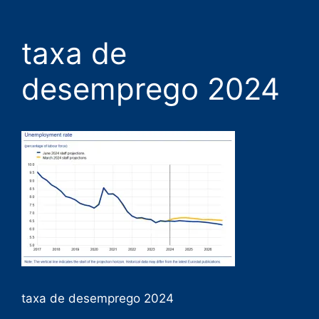
taxa de
desemprego 2024
taxa de desemprego 2024